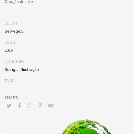
Criação de arte
CLIENT
Bewegen
YEAR
2019
CATEGORY
Design
,
Ilustração
TAGS