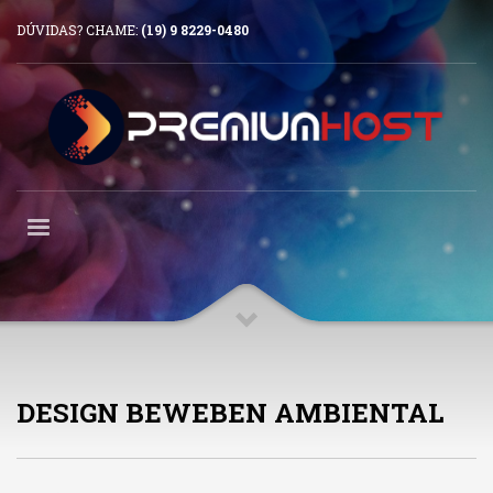
DÚVIDAS? CHAME:
(19) 9 8229-0480
DESIGN BEWEBEN AMBIENTAL