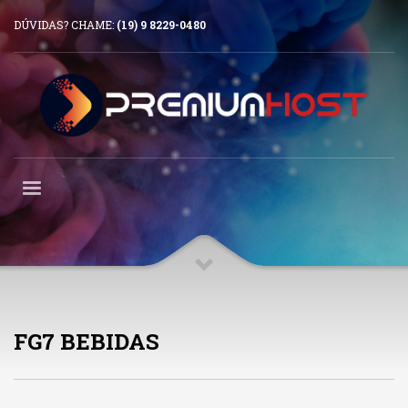
DÚVIDAS? CHAME:
(19) 9 8229-0480
FG7 BEBIDAS