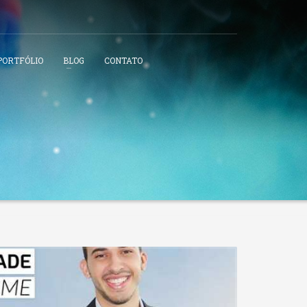
PORTFÓLIO
BLOG
CONTATO