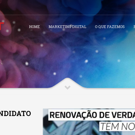
HOME
MARKETING DIGITAL
O QUE FAZEMOS
NDIDATO