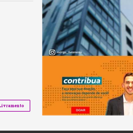
Livramento