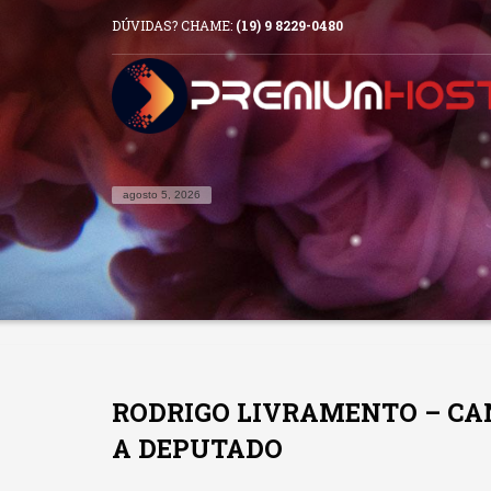
DÚVIDAS? CHAME:
(19) 9 8229-0480
agosto 5, 2026
RODRIGO LIVRAMENTO – CA
A DEPUTADO