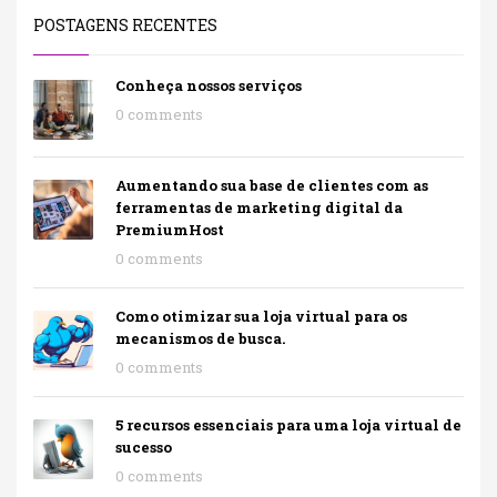
POSTAGENS RECENTES
Conheça nossos serviços
0 comments
Aumentando sua base de clientes com as
ferramentas de marketing digital da
PremiumHost
0 comments
Como otimizar sua loja virtual para os
mecanismos de busca.
0 comments
5 recursos essenciais para uma loja virtual de
sucesso
0 comments