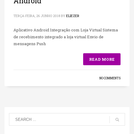
Android
TERÇA-FEIRA, 26 JUNHO 2018
BY
ELIEZER
Aplicativo Android Integração com Loja Virtual Sistema
de recebimento integrado a loja virtual Envio de
mensagens Push
READ MORE
NO COMMENTS