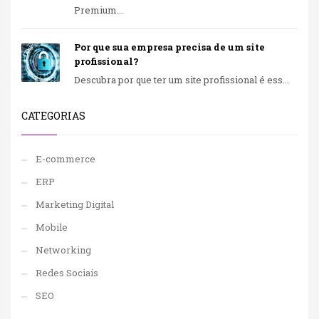
Premium...
Por que sua empresa precisa de um site
profissional?
Descubra por que ter um site profissional é ess...
CATEGORIAS
E-commerce
ERP
Marketing Digital
Mobile
Networking
Redes Sociais
SEO