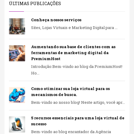
ÚLTIMAS PUBLICAÇÕES
Conheça nossos serviços
Sites, Lojas Virtuais e Marketing Digital para ...
Aumentando sua base de clientes com as
ferramentas de marketing digital da
PremiumHost
Introdução:Bem-vindo ao blog da PremiumHost!
Ho...
Como otimizar sua loja virtual para os
mecanismos de busca.
Bem-vindo ao nosso blog! Neste artigo, você apr...
5 recursos essenciais para uma loja virtual de
sucesso
Bem-vindo ao blog encantador da Agência