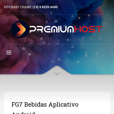
DÚVIDAS? CHAME:
(19) 9 8229-0480
FG7 Bebidas Aplicativo